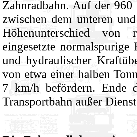
Zahnradbahn. Auf der 960 
zwischen dem unteren und 
Höhenunterschied von
eingesetzte normalspurige
und hydraulischer Kraftübe
von etwa einer halben Tonn
7 km/h befördern. Ende d
Transportbahn außer Dienst