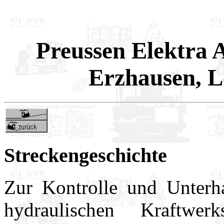
Preussen Elektra
Erzhausen, L
Streckengeschichte
Zur Kontrolle und Unterha
hydraulischen Kraftwe