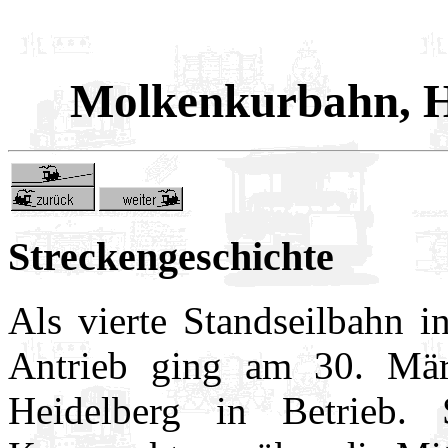
Molkenkurbahn, H
Streckengeschichte
Als vierte Standseilbahn i
Antrieb ging am 30. Mä
Heidelberg in Betrieb. 